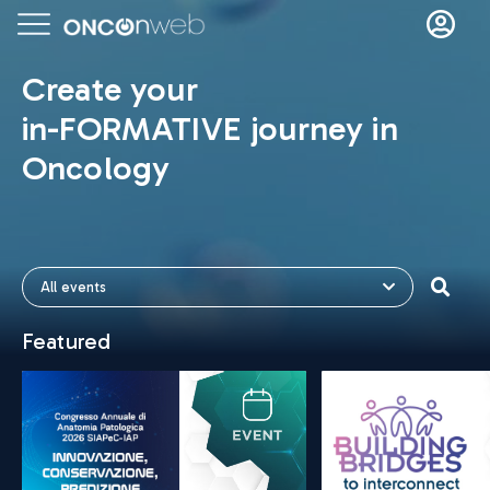
Create your
in-FORMATIVE journey in
Oncology
All events
Featured