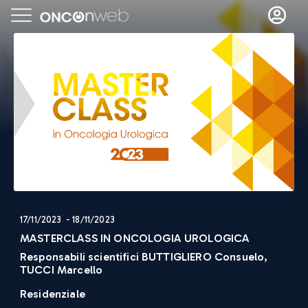
17/11/2023 - 18/11/2023
MASTERCLASS IN ONCOLOGIA UROLOGICA
Responsabili scientifici
BUTTIGLIERO Consuelo,
TUCCI Marcello
Residenziale