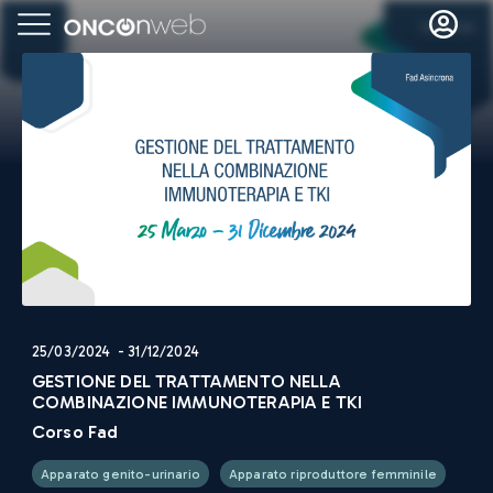
25/03/2024 - 31/12/2024
GESTIONE DEL TRATTAMENTO NELLA
COMBINAZIONE IMMUNOTERAPIA E TKI
Corso Fad
Apparato genito-urinario
Apparato riproduttore femminile