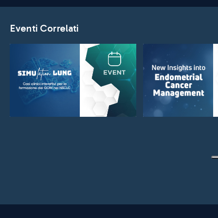
Eventi Correlati