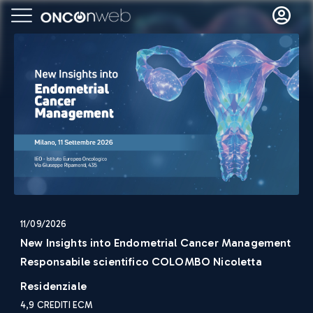
11/09/2026
New Insights into Endometrial Cancer Management
Responsabile scientifico
COLOMBO Nicoletta
Residenziale
4,9
CREDITI ECM