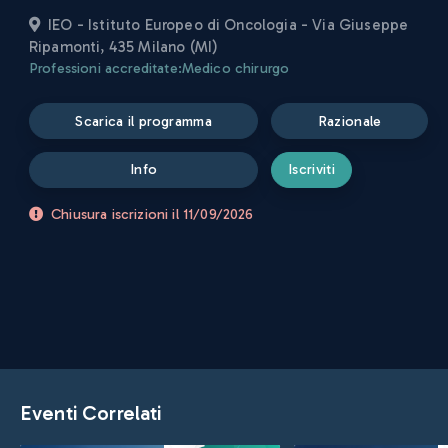
IEO - Istituto Europeo di Oncologia - Via Giuseppe
Ripamonti, 435 Milano (MI)
Professioni accreditate:
Medico chirurgo
scarica il programma
razionale
info
iscriviti
Chiusura iscrizioni il
11/09/2026
Eventi Correlati