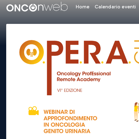
Home
Calendario eventi