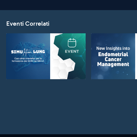
Eventi Correlati