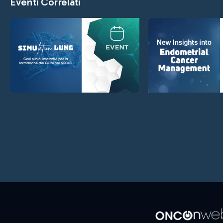
Eventi Correlati