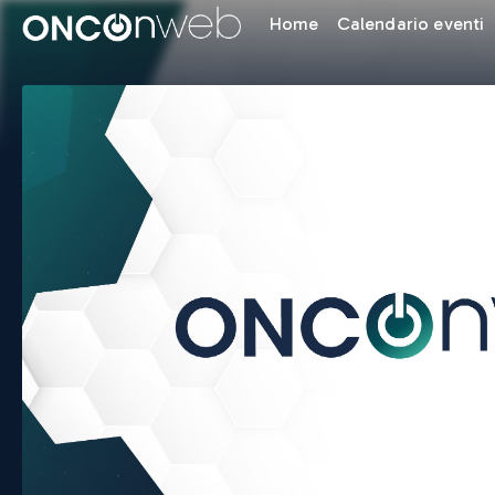
Home
Calendario eventi