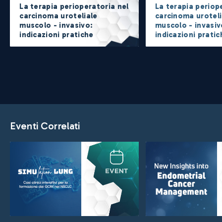
La terapia perioperatoria nel
La terapia periop
carcinoma uroteliale
carcinoma uroteli
muscolo - invasivo:
muscolo - invasiv
indicazioni pratiche
indicazioni pratic
Eventi Correlati