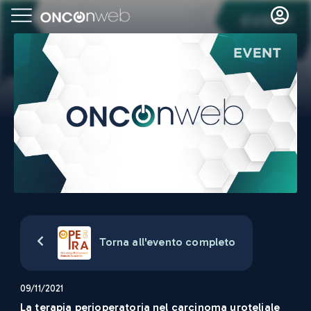
Torna all'evento completo
09/11/2021
La terapia perioperatoria nel carcinoma uroteliale