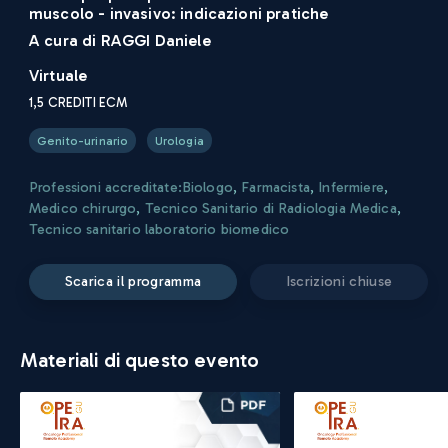
muscolo - invasivo: indicazioni pratiche
A cura di
RAGGI Daniele
Virtuale
1,5
CREDITI ECM
Genito-urinario
Urologia
Professioni accreditate:
Biologo
,
Farmacista
,
Infermiere
,
Medico chirurgo
,
Tecnico Sanitario di Radiologia Medica
,
Tecnico sanitario laboratorio biomedico
scarica il programma
iscrizioni chiuse
Materiali di questo evento