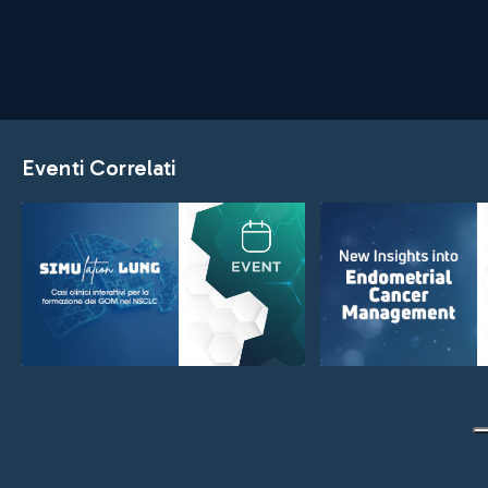
Eventi Correlati