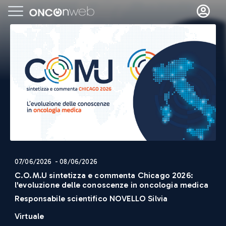
07/06/2026 - 08/06/2026
C.O.M.U sintetizza e commenta Chicago 2026:
l'evoluzione delle conoscenze in oncologia medica
Responsabile scientifico
NOVELLO Silvia
Virtuale