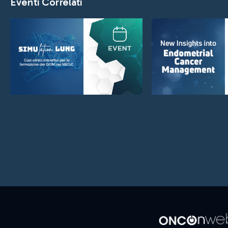
Eventi Correlati