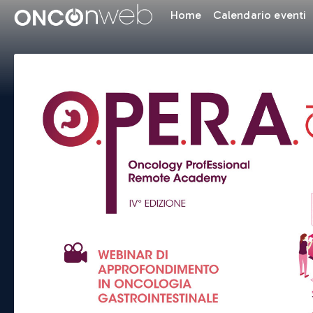
Home
Calendario eventi