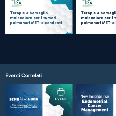
Terapie a bersaglio
Terapie a bersagl
molecolare per i tumori
molecolare per i 
polmonari MET-dipendenti
polmonari MET-di
Eventi Correlati