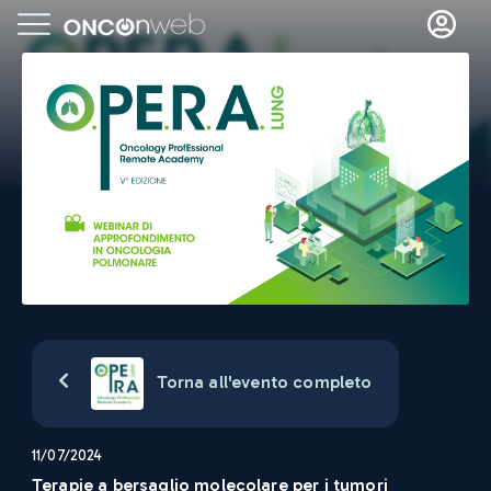
Torna all'evento completo
11/07/2024
Terapie a bersaglio molecolare per i tumori