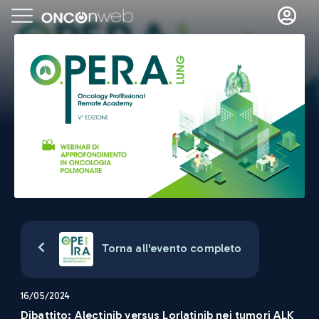
Torna all'evento completo
16/05/2024
Dibattito: Alectinib versus Lorlatinib nei tumori ALK