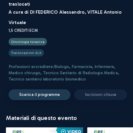
traslocati
A cura di
DI FEDERICO Alessandro, VITALE Antonio
Virtuale
1,5
CREDITI ECM
Oncologia toracica
Traslocazioni ALK
Professioni accreditate:
Biologo
,
Farmacista
,
Infermiere
,
Medico chirurgo
,
Tecnico Sanitario di Radiologia Medica
,
Tecnico sanitario laboratorio biomedico
scarica il programma
iscrizioni chiuse
Materiali di questo evento