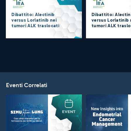
Dibattito: Alectinib
Dibattito: Alectin
versus Lorlatinib nei
versus Lorlatinib 
tumori ALK traslocati
tumori ALK traslo
Eventi Correlati