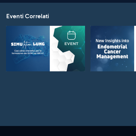
Eventi Correlati