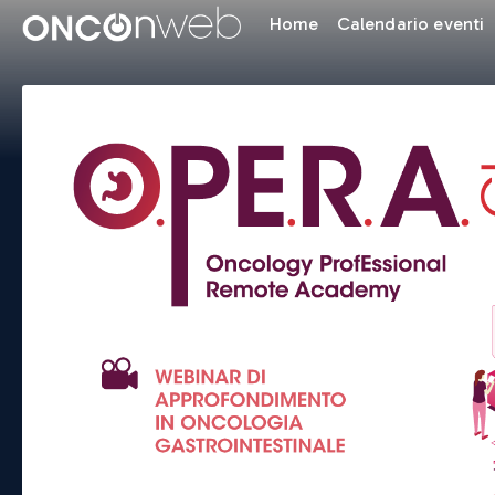
Home
Calendario eventi