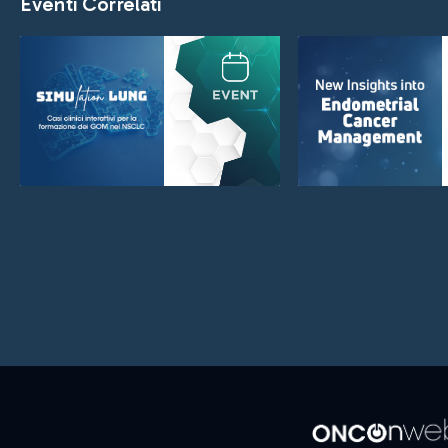
Eventi Correlati