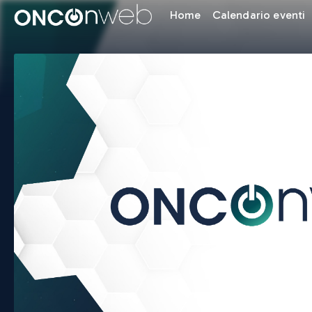
Home
Calendario eventi