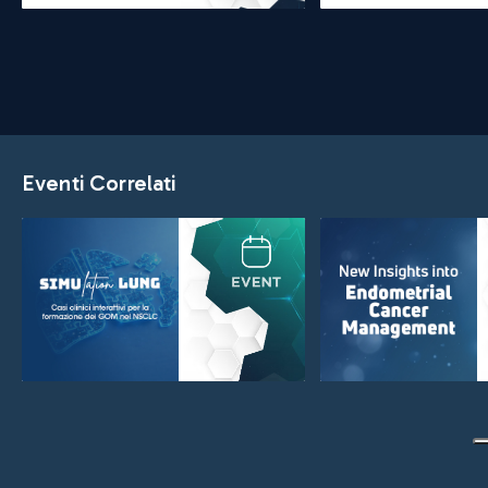
Eventi Correlati