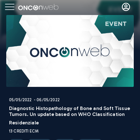
05/05/2022 - 06/05/2022
Diagnostic Histopathology of Bone and Soft Tissue
Tumors. Un update based on WHO Classification
Residenziale
13
CREDITI ECM