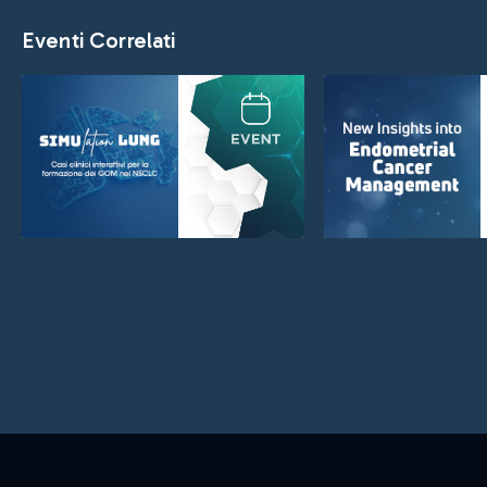
Eventi Correlati