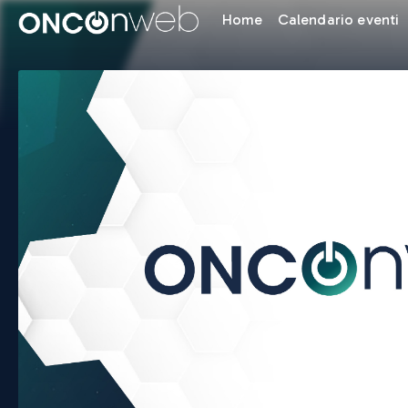
Home
Calendario eventi