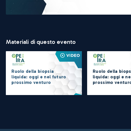
Materiali di questo evento
Ruolo della biopsia
Ruolo della biops
liquida: oggi e nel futuro
liquida: oggi e ne
prossimo venturo
prossimo ventur