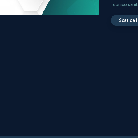
Tecnico sanit
scarica