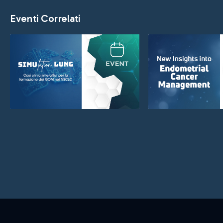
Eventi Correlati