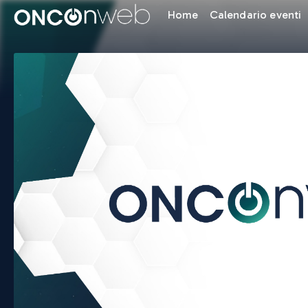
Home
Calendario eventi