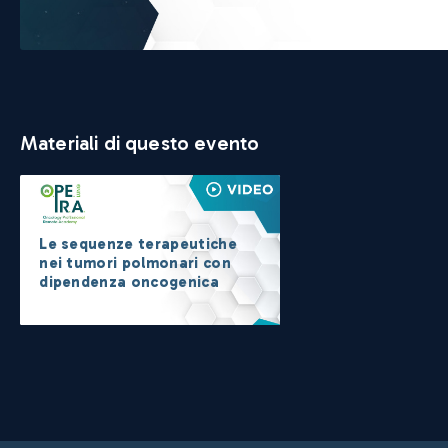
Materiali di questo evento
Le sequenze terapeutiche
nei tumori polmonari con
dipendenza oncogenica