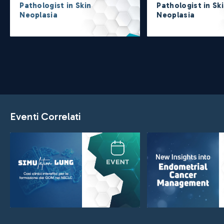
Pathologist in Skin
Pathologist in Sk
Neoplasia
Neoplasia
Eventi Correlati