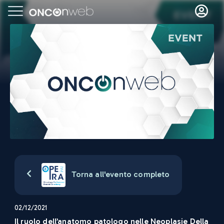
Torna all'evento completo
02/12/2021
Il ruolo dell’anatomo patologo nelle Neoplasie Della