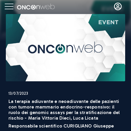
13/07/2023
La terapia adiuvante e neoadiuvante delle pazienti
con tumore mammario endocrino-responsivo: il
ruolo dei genomic assays per la stratificazione del
rischio - Maria Vittoria Dieci, Luca Licata
Responsabile scientifico
CURIGLIANO Giuseppe