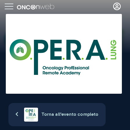
Torna all'evento completo