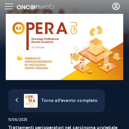
Torna all'evento completo
11/06/2025
Trattamenti perioperatori nel carcinoma uroteliale