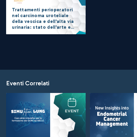
Trattamenti perioperatori
nel carcinoma uroteliale
della vescica e dell’alta via
urinaria: stato dell’arte e
prospettive future
Eventi Correlati