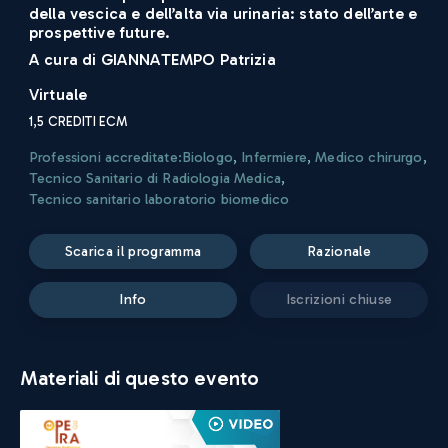
della vescica e dell’alta via urinaria: stato dell’arte e
prospettive future.
A cura di
GIANNATEMPO Patrizia
Virtuale
1,5
CREDITI ECM
Professioni accreditate:
Biologo
,
Infermiere
,
Medico chirurgo
,
Tecnico Sanitario di Radiologia Medica
,
Tecnico sanitario laboratorio biomedico
scarica il programma
razionale
info
iscrizioni chiuse
Materiali di questo evento